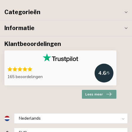
Categorieën
Informatie
Klantbeoordelingen
4.6
/5
165 beoordelingen
Lees meer