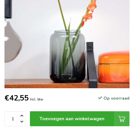
€42,55
Op voorraad
Incl. btw
Toevoegen aan winkelwagen