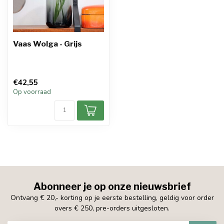
Vaas Wolga - Grijs
€42,55
Op voorraad
Abonneer je op onze nieuwsbrief
Ontvang € 20,- korting op je eerste bestelling, geldig voor order
overs € 250, pre-orders uitgesloten.