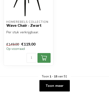
HOMEREBELS COLLECTION
Wave Chair - Zwart
Per stuk verkrijgbaar.
€119,00
€149,00
Op voorraad
Toon
1
-
15
van 51
Toon meer