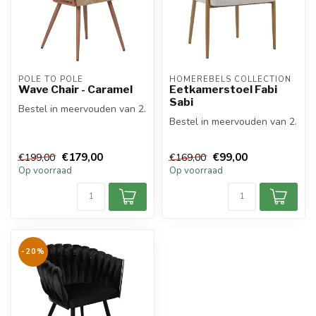
POLE TO POLE
HOMEREBELS COLLECTION
Wave Chair - Caramel
Eetkamerstoel Fabi
Sabi
Bestel in meervouden van 2.
Bestel in meervouden van 2.
€179,00
€99,00
€199,00
€169,00
Op voorraad
Op voorraad
-20%