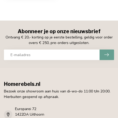
Abonneer je op onze nieuwsbrief
Ontvang € 20,- korting op je eerste bestelling, geldig voor order
overs € 250, pre-orders uitgesloten.
Homerebels.nl
Bezoek onze showroom aan huis van di-wo-do 11:00 t/m 20:00.
Hierbuiten geopend op afspraak.
Europarei 72
1422DA Uithoorn