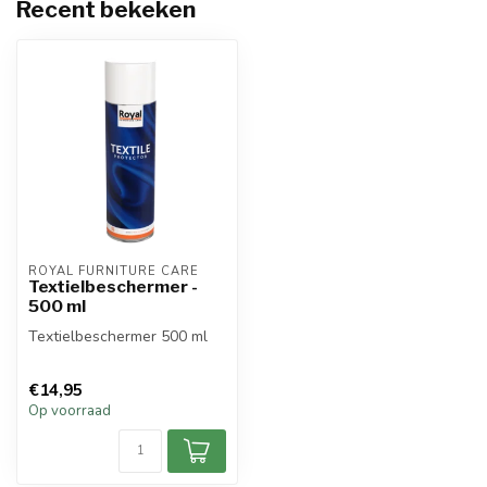
Recent bekeken
ROYAL FURNITURE CARE
Textielbeschermer -
500 ml
Textielbeschermer 500 ml
€14,95
Op voorraad