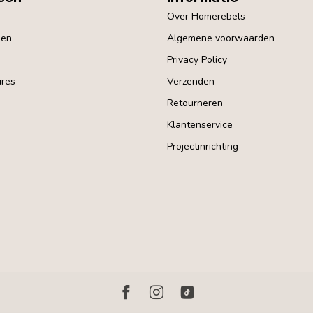
Over Homerebels
len
Algemene voorwaarden
Privacy Policy
res
Verzenden
Retourneren
Klantenservice
Projectinrichting