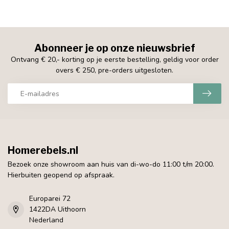
Abonneer je op onze nieuwsbrief
Ontvang € 20,- korting op je eerste bestelling, geldig voor order
overs € 250, pre-orders uitgesloten.
Homerebels.nl
Bezoek onze showroom aan huis van di-wo-do 11:00 t/m 20:00.
Hierbuiten geopend op afspraak.
Europarei 72
1422DA Uithoorn
Nederland