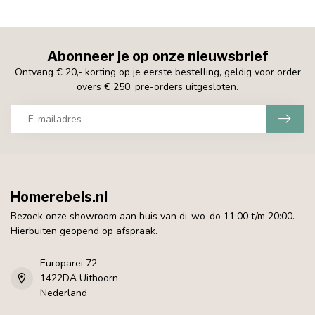
Abonneer je op onze nieuwsbrief
Ontvang € 20,- korting op je eerste bestelling, geldig voor order
overs € 250, pre-orders uitgesloten.
Homerebels.nl
Bezoek onze showroom aan huis van di-wo-do 11:00 t/m 20:00.
Hierbuiten geopend op afspraak.
Europarei 72
1422DA Uithoorn
Nederland