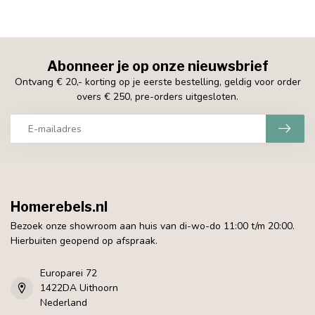
Abonneer je op onze nieuwsbrief
Ontvang € 20,- korting op je eerste bestelling, geldig voor order
overs € 250, pre-orders uitgesloten.
Homerebels.nl
Bezoek onze showroom aan huis van di-wo-do 11:00 t/m 20:00.
Hierbuiten geopend op afspraak.
Europarei 72
1422DA Uithoorn
Nederland