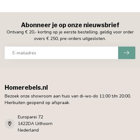
Abonneer je op onze nieuwsbrief
Ontvang € 20,- korting op je eerste bestelling, geldig voor order
overs € 250, pre-orders uitgesloten.
Homerebels.nl
Bezoek onze showroom aan huis van di-wo-do 11:00 t/m 20:00.
Hierbuiten geopend op afspraak.
Europarei 72
1422DA Uithoorn
Nederland