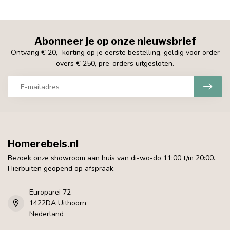
Abonneer je op onze nieuwsbrief
Ontvang € 20,- korting op je eerste bestelling, geldig voor order
overs € 250, pre-orders uitgesloten.
Homerebels.nl
Bezoek onze showroom aan huis van di-wo-do 11:00 t/m 20:00.
Hierbuiten geopend op afspraak.
Europarei 72
1422DA Uithoorn
Nederland