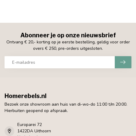
Abonneer je op onze nieuwsbrief
Ontvang € 20,- korting op je eerste bestelling, geldig voor order
overs € 250, pre-orders uitgesloten.
Homerebels.nl
Bezoek onze showroom aan huis van di-wo-do 11:00 t/m 20:00.
Hierbuiten geopend op afspraak.
Europarei 72
1422DA Uithoorn