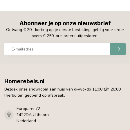
Abonneer je op onze nieuwsbrief
Ontvang € 20,- korting op je eerste bestelling, geldig voor order
overs € 250, pre-orders uitgesloten.
Homerebels.nl
Bezoek onze showroom aan huis van di-wo-do 11:00 t/m 20:00.
Hierbuiten geopend op afspraak.
Europarei 72
1422DA Uithoorn
Nederland