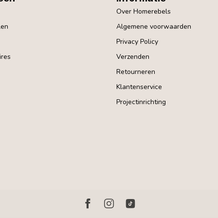
Over Homerebels
len
Algemene voorwaarden
Privacy Policy
res
Verzenden
Retourneren
Klantenservice
Projectinrichting