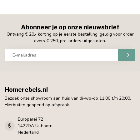
Abonneer je op onze nieuwsbrief
Ontvang € 20,- korting op je eerste bestelling, geldig voor order
overs € 250, pre-orders uitgesloten.
Homerebels.nl
Bezoek onze showroom aan huis van di-wo-do 11:00 t/m 20:00.
Hierbuiten geopend op afspraak.
Europarei 72
1422DA Uithoorn
Nederland