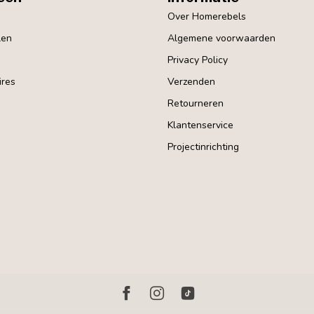
Over Homerebels
len
Algemene voorwaarden
Privacy Policy
res
Verzenden
Retourneren
Klantenservice
Projectinrichting