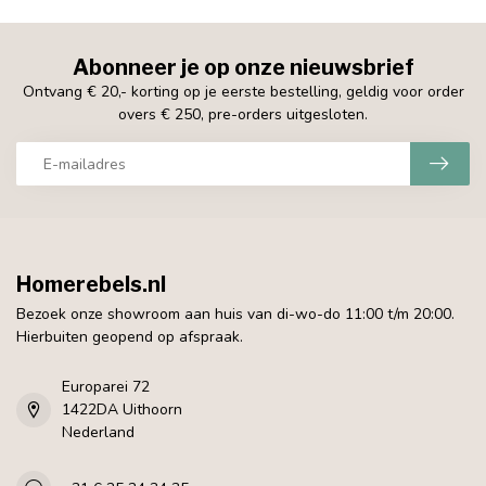
Abonneer je op onze nieuwsbrief
Ontvang € 20,- korting op je eerste bestelling, geldig voor order
overs € 250, pre-orders uitgesloten.
Homerebels.nl
Bezoek onze showroom aan huis van di-wo-do 11:00 t/m 20:00.
Hierbuiten geopend op afspraak.
Europarei 72
1422DA Uithoorn
Nederland