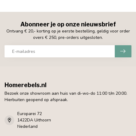
Abonneer je op onze nieuwsbrief
Ontvang € 20,- korting op je eerste bestelling, geldig voor order
overs € 250, pre-orders uitgesloten.
Homerebels.nl
Bezoek onze showroom aan huis van di-wo-do 11:00 t/m 20:00.
Hierbuiten geopend op afspraak.
Europarei 72
1422DA Uithoorn
Nederland