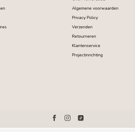
len
Algemene voorwaarden
Privacy Policy
res
Verzenden
Retourneren
Klantenservice
Projectinrichting