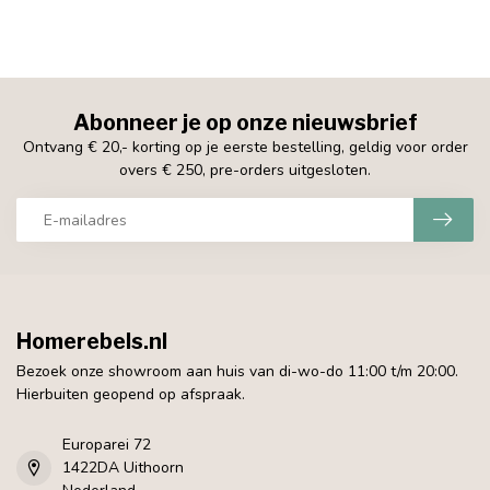
Abonneer je op onze nieuwsbrief
Ontvang € 20,- korting op je eerste bestelling, geldig voor order
overs € 250, pre-orders uitgesloten.
Homerebels.nl
Bezoek onze showroom aan huis van di-wo-do 11:00 t/m 20:00.
Hierbuiten geopend op afspraak.
Europarei 72
1422DA Uithoorn