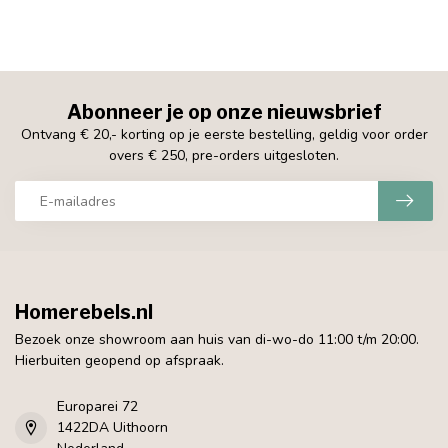
Abonneer je op onze nieuwsbrief
Ontvang € 20,- korting op je eerste bestelling, geldig voor order
overs € 250, pre-orders uitgesloten.
Homerebels.nl
Bezoek onze showroom aan huis van di-wo-do 11:00 t/m 20:00.
Hierbuiten geopend op afspraak.
Europarei 72
1422DA Uithoorn