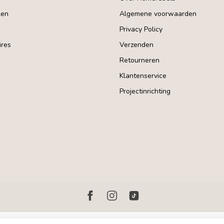
len
Algemene voorwaarden
Privacy Policy
res
Verzenden
Retourneren
Klantenservice
Projectinrichting