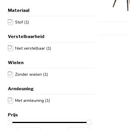
Materiaal
Stof
(1)
Verstelbaarheid
Niet verstelbaar
(1)
Wielen
Zonder wielen
(1)
Armleuning
Met armleuning
(1)
Prijs