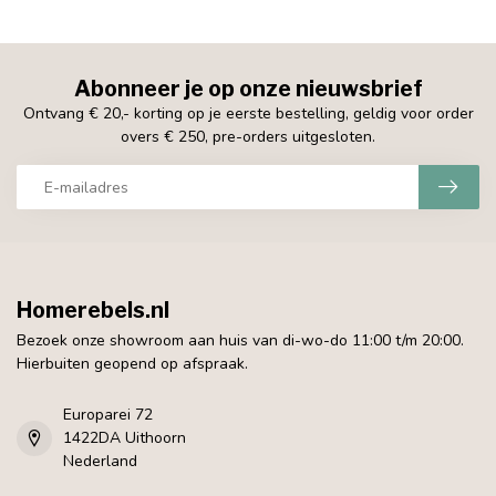
Abonneer je op onze nieuwsbrief
Ontvang € 20,- korting op je eerste bestelling, geldig voor order
overs € 250, pre-orders uitgesloten.
Homerebels.nl
Bezoek onze showroom aan huis van di-wo-do 11:00 t/m 20:00.
Hierbuiten geopend op afspraak.
Europarei 72
1422DA Uithoorn
Nederland