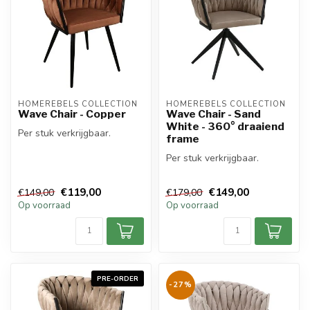
HOMEREBELS COLLECTION
HOMEREBELS COLLECTION
Wave Chair - Copper
Wave Chair - Sand
White - 360° draaiend
Per stuk verkrijgbaar.
frame
Per stuk verkrijgbaar.
€119,00
€149,00
€149,00
€179,00
Op voorraad
Op voorraad
PRE-ORDER
-27%