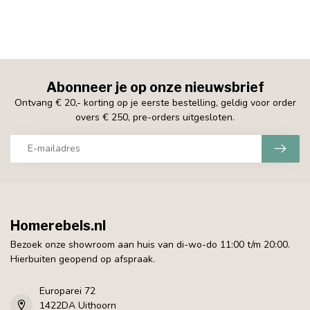
Abonneer je op onze nieuwsbrief
Ontvang € 20,- korting op je eerste bestelling, geldig voor order
overs € 250, pre-orders uitgesloten.
Homerebels.nl
Bezoek onze showroom aan huis van di-wo-do 11:00 t/m 20:00.
Hierbuiten geopend op afspraak.
Europarei 72
1422DA Uithoorn