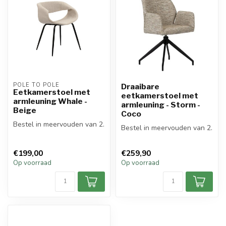
POLE TO POLE
Draaibare
Eetkamerstoel met
eetkamerstoel met
armleuning Whale -
armleuning - Storm -
Beige
Coco
Bestel in meervouden van 2.
Bestel in meervouden van 2.
€199,00
€259,90
Op voorraad
Op voorraad