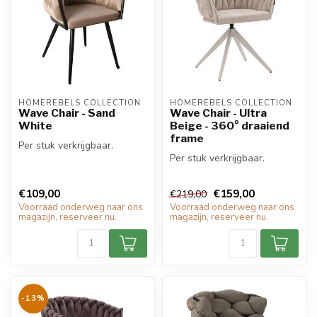
HOMEREBELS COLLECTION
HOMEREBELS COLLECTION
Wave Chair - Sand
Wave Chair - Ultra
White
Beige - 360° draaiend
frame
Per stuk verkrijgbaar.
Per stuk verkrijgbaar.
€109,00
€159,00
€219,00
Voorraad onderweg naar ons
Voorraad onderweg naar ons
magazijn, reserveer nu.
magazijn, reserveer nu.
-13%