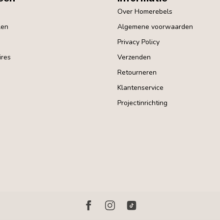
Over Homerebels
len
Algemene voorwaarden
Privacy Policy
res
Verzenden
Retourneren
Klantenservice
Projectinrichting