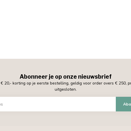
Abonneer je op onze nieuwsbrief
 20,- korting op je eerste bestelling, geldig voor order overs € 250, 
uitgesloten.
Abo