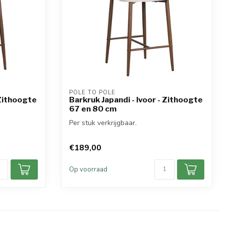
POLE TO POLE
 Zithoogte
Barkruk Japandi - Ivoor - Zithoogte
67 en 80 cm
Per stuk verkrijgbaar.
€189,00
Op voorraad