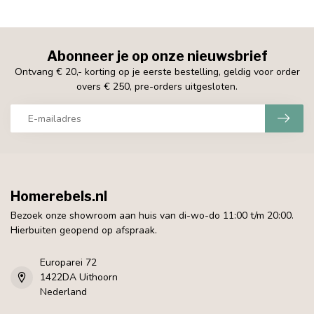
Abonneer je op onze nieuwsbrief
Ontvang € 20,- korting op je eerste bestelling, geldig voor order
overs € 250, pre-orders uitgesloten.
Homerebels.nl
Bezoek onze showroom aan huis van di-wo-do 11:00 t/m 20:00.
Hierbuiten geopend op afspraak.
Europarei 72
1422DA Uithoorn
Nederland