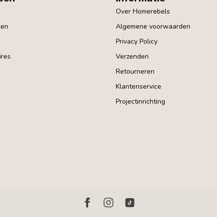
Over Homerebels
len
Algemene voorwaarden
Privacy Policy
res
Verzenden
Retourneren
Klantenservice
Projectinrichting