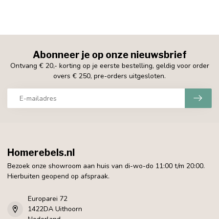
Abonneer je op onze nieuwsbrief
Ontvang € 20,- korting op je eerste bestelling, geldig voor order
overs € 250, pre-orders uitgesloten.
Homerebels.nl
Bezoek onze showroom aan huis van di-wo-do 11:00 t/m 20:00.
Hierbuiten geopend op afspraak.
Europarei 72
1422DA Uithoorn