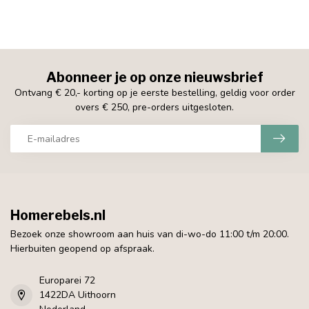
Abonneer je op onze nieuwsbrief
Ontvang € 20,- korting op je eerste bestelling, geldig voor order
overs € 250, pre-orders uitgesloten.
Homerebels.nl
Bezoek onze showroom aan huis van di-wo-do 11:00 t/m 20:00.
Hierbuiten geopend op afspraak.
Europarei 72
1422DA Uithoorn