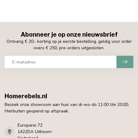
Abonneer je op onze nieuwsbrief
Ontvang € 20,- korting op je eerste bestelling, geldig voor order
overs € 250, pre-orders uitgesloten.
Homerebels.nl
Bezoek onze showroom aan huis van di-wo-do 11:00 t/m 20:00.
Hierbuiten geopend op afspraak.
Europarei 72
1422DA Uithoorn