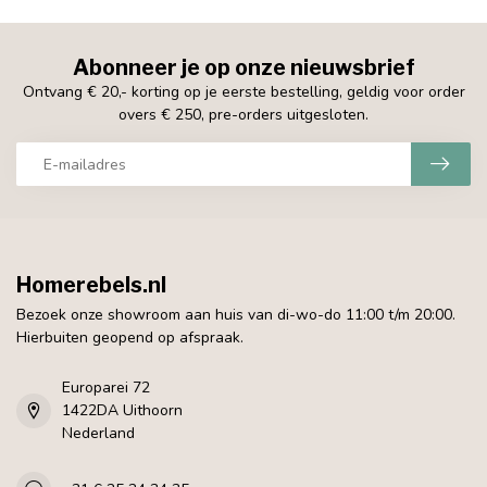
Abonneer je op onze nieuwsbrief
Ontvang € 20,- korting op je eerste bestelling, geldig voor order
overs € 250, pre-orders uitgesloten.
Homerebels.nl
Bezoek onze showroom aan huis van di-wo-do 11:00 t/m 20:00.
Hierbuiten geopend op afspraak.
Europarei 72
1422DA Uithoorn
Nederland