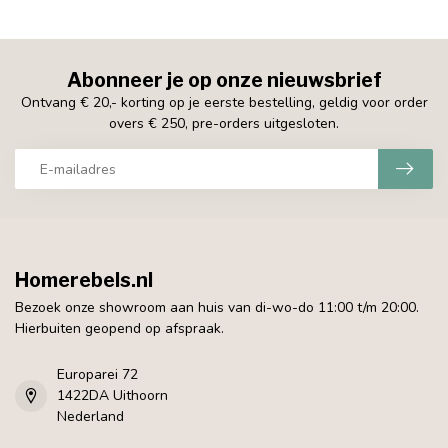
Abonneer je op onze nieuwsbrief
Ontvang € 20,- korting op je eerste bestelling, geldig voor order
overs € 250, pre-orders uitgesloten.
Homerebels.nl
Bezoek onze showroom aan huis van di-wo-do 11:00 t/m 20:00.
Hierbuiten geopend op afspraak.
Europarei 72
1422DA Uithoorn
Nederland