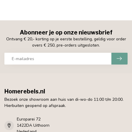
Abonneer je op onze nieuwsbrief
Ontvang € 20,- korting op je eerste bestelling, geldig voor order
overs € 250, pre-orders uitgesloten.
Homerebels.nl
Bezoek onze showroom aan huis van di-wo-do 11:00 t/m 20:00.
Hierbuiten geopend op afspraak.
Europarei 72
1422DA Uithoorn
Nederland