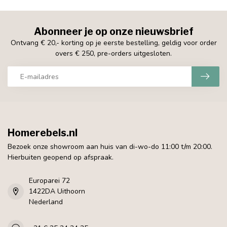
Abonneer je op onze nieuwsbrief
Ontvang € 20,- korting op je eerste bestelling, geldig voor order
overs € 250, pre-orders uitgesloten.
Homerebels.nl
Bezoek onze showroom aan huis van di-wo-do 11:00 t/m 20:00.
Hierbuiten geopend op afspraak.
Europarei 72
1422DA Uithoorn
Nederland