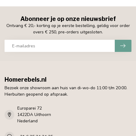
Abonneer je op onze nieuwsbrief
Ontvang € 20,- korting op je eerste bestelling, geldig voor order
overs € 250, pre-orders uitgesloten.
Homerebels.nl
Bezoek onze showroom aan huis van di-wo-do 11:00 t/m 20:00.
Hierbuiten geopend op afspraak.
Europarei 72
1422DA Uithoorn
Nederland