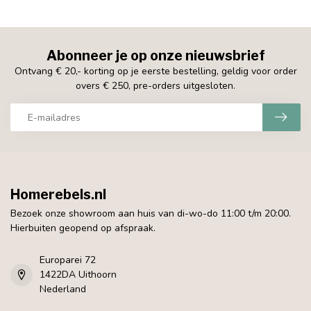
Abonneer je op onze nieuwsbrief
Ontvang € 20,- korting op je eerste bestelling, geldig voor order
overs € 250, pre-orders uitgesloten.
Homerebels.nl
Bezoek onze showroom aan huis van di-wo-do 11:00 t/m 20:00.
Hierbuiten geopend op afspraak.
Europarei 72
1422DA Uithoorn
Nederland