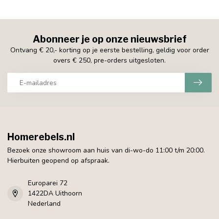
Abonneer je op onze nieuwsbrief
Ontvang € 20,- korting op je eerste bestelling, geldig voor order
overs € 250, pre-orders uitgesloten.
Homerebels.nl
Bezoek onze showroom aan huis van di-wo-do 11:00 t/m 20:00.
Hierbuiten geopend op afspraak.
Europarei 72
1422DA Uithoorn
Nederland