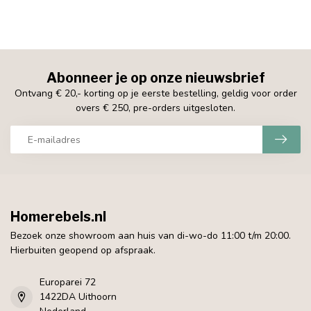
Abonneer je op onze nieuwsbrief
Ontvang € 20,- korting op je eerste bestelling, geldig voor order
overs € 250, pre-orders uitgesloten.
Homerebels.nl
Bezoek onze showroom aan huis van di-wo-do 11:00 t/m 20:00.
Hierbuiten geopend op afspraak.
Europarei 72
1422DA Uithoorn