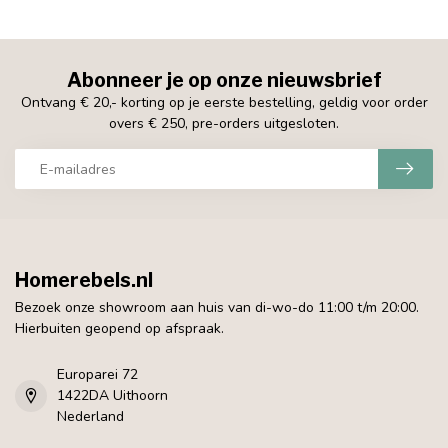
Abonneer je op onze nieuwsbrief
Ontvang € 20,- korting op je eerste bestelling, geldig voor order
overs € 250, pre-orders uitgesloten.
Homerebels.nl
Bezoek onze showroom aan huis van di-wo-do 11:00 t/m 20:00.
Hierbuiten geopend op afspraak.
Europarei 72
1422DA Uithoorn
Nederland