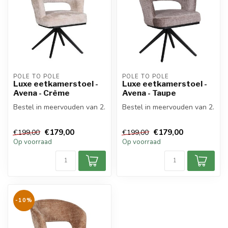
POLE TO POLE
POLE TO POLE
Luxe eetkamerstoel -
Luxe eetkamerstoel -
Avena - Crème
Avena - Taupe
Bestel in meervouden van 2.
Bestel in meervouden van 2.
€179,00
€179,00
€199,00
€199,00
Op voorraad
Op voorraad
-10%