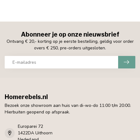
Abonneer je op onze nieuwsbrief
Ontvang € 20,- korting op je eerste bestelling, geldig voor order
overs € 250, pre-orders uitgesloten.
Homerebels.nl
Bezoek onze showroom aan huis van di-wo-do 11:00 t/m 20:00.
Hierbuiten geopend op afspraak.
Europarei 72
1422DA Uithoorn
Nederland