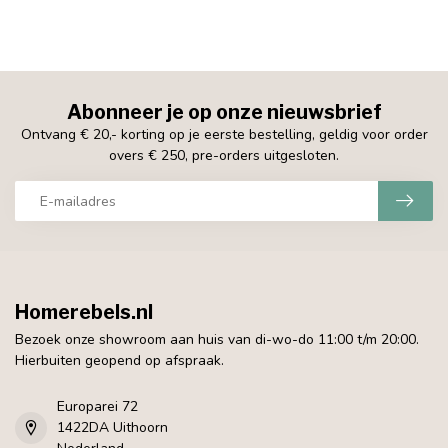
Abonneer je op onze nieuwsbrief
Ontvang € 20,- korting op je eerste bestelling, geldig voor order
overs € 250, pre-orders uitgesloten.
Homerebels.nl
Bezoek onze showroom aan huis van di-wo-do 11:00 t/m 20:00.
Hierbuiten geopend op afspraak.
Europarei 72
1422DA Uithoorn