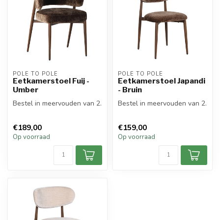
POLE TO POLE
POLE TO POLE
Eetkamerstoel Fuij -
Eetkamerstoel Japandi
Umber
- Bruin
Bestel in meervouden van 2.
Bestel in meervouden van 2.
€189,00
€159,00
Op voorraad
Op voorraad