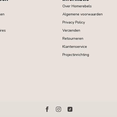
Over Homerebels
len
Algemene voorwaarden
Privacy Policy
res
Verzenden
Retourneren
Klantenservice
Projectinrichting