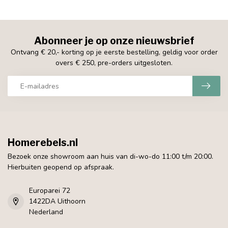
Abonneer je op onze nieuwsbrief
Ontvang € 20,- korting op je eerste bestelling, geldig voor order
overs € 250, pre-orders uitgesloten.
Homerebels.nl
Bezoek onze showroom aan huis van di-wo-do 11:00 t/m 20:00.
Hierbuiten geopend op afspraak.
Europarei 72
1422DA Uithoorn
Nederland