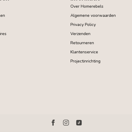
Over Homerebels
len
Algemene voorwaarden
Privacy Policy
res
Verzenden
Retourneren
Klantenservice
Projectinrichting