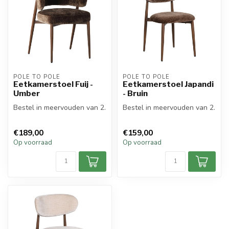
POLE TO POLE
POLE TO POLE
Eetkamerstoel Fuij -
Eetkamerstoel Japandi
Umber
- Bruin
Bestel in meervouden van 2.
Bestel in meervouden van 2.
€189,00
€159,00
Op voorraad
Op voorraad