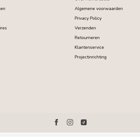
len
Algemene voorwaarden
Privacy Policy
res
Verzenden
Retourneren
Klantenservice
Projectinrichting