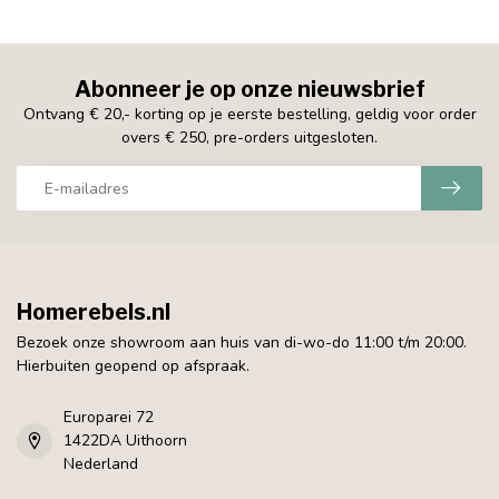
Abonneer je op onze nieuwsbrief
Ontvang € 20,- korting op je eerste bestelling, geldig voor order
overs € 250, pre-orders uitgesloten.
Homerebels.nl
Bezoek onze showroom aan huis van di-wo-do 11:00 t/m 20:00.
Hierbuiten geopend op afspraak.
Europarei 72
1422DA Uithoorn
Nederland