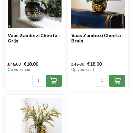
Vaas Zambezi Cheeta -
Vaas Zambezi Cheeta -
Grijs
Bruin
€18,00
€18,00
€45,00
€45,00
Op voorraad
Op voorraad