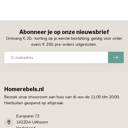
Abonneer je op onze nieuwsbrief
Ontvang € 20,- korting op je eerste bestelling, geldig voor order
overs € 250, pre-orders uitgesloten.
Homerebels.nl
Bezoek onze showroom aan huis van di-wo-do 11:00 t/m 20:00.
Hierbuiten geopend op afspraak.
Europarei 72
1422DA Uithoorn